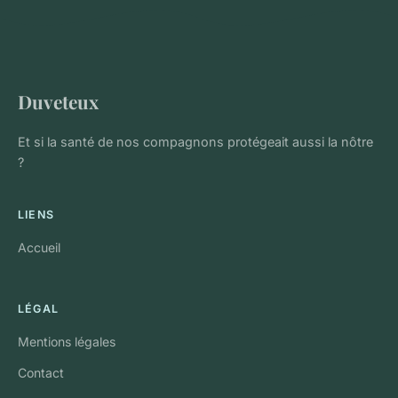
Duveteux
Et si la santé de nos compagnons protégeait aussi la nôtre
?
LIENS
Accueil
LÉGAL
Mentions légales
Contact