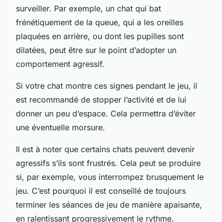
surveiller. Par exemple, un chat qui bat
frénétiquement de la queue, qui a les oreilles
plaquées en arrière, ou dont les pupilles sont
dilatées, peut être sur le point d’adopter un
comportement agressif.
Si votre chat montre ces signes pendant le jeu, il
est recommandé de stopper l’activité et de lui
donner un peu d’espace. Cela permettra d’éviter
une éventuelle morsure.
Il est à noter que certains chats peuvent devenir
agressifs s’ils sont frustrés. Cela peut se produire
si, par exemple, vous interrompez brusquement le
jeu. C’est pourquoi il est conseillé de toujours
terminer les séances de jeu de manière apaisante,
en ralentissant progressivement le rythme.