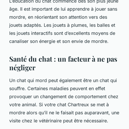
L’éducation du chat commence dès son plus jeune
âge. Il est important de lui apprendre à jouer sans
mordre, en réorientant son attention vers des
jouets adaptés. Les jouets à plumes, les balles et
les jouets interactifs sont d’excellents moyens de
canaliser son énergie et son envie de mordre.
Santé du chat : un facteur à ne pas
négliger
Un chat qui mord peut également être un chat qui
souffre. Certaines maladies peuvent en effet
provoquer un changement de comportement chez
votre animal. Si votre chat Chartreux se met à
mordre alors qu’il ne le faisait pas auparavant, une
visite chez le vétérinaire peut être nécessaire.