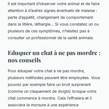
Il est important d’observer votre animal et de faire
attention à d’autres signes éventuels de malaise :
perte d’appétit, changement de comportement
dans la litière, léthargie… Si vous constatez un ou
plusieurs de ces symptômes, n’hésitez pas à
consulter un professionnel de la santé animale.
Eduquer un chat à ne pas mordre :
nos conseils
Pour éduquer votre chat à ne pas mordre,
plusieurs méthodes peuvent être employées. Vous
pouvez par exemple faire un bruit surprenant
(comme un claquement de doigts) lorsque votre
chat commence à mordre. Cela l’effraiera et il
associera la morsure à une expérience