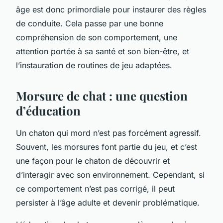
âge est donc primordiale pour instaurer des règles
de conduite. Cela passe par une bonne
compréhension de son comportement, une
attention portée à sa santé et son bien-être, et
l’instauration de routines de jeu adaptées.
Morsure de chat : une question
d’éducation
Un chaton qui mord n’est pas forcément agressif.
Souvent, les morsures font partie du jeu, et c’est
une façon pour le chaton de découvrir et
d’interagir avec son environnement. Cependant, si
ce comportement n’est pas corrigé, il peut
persister à l’âge adulte et devenir problématique.