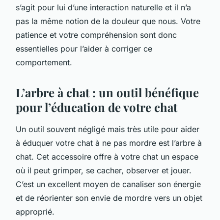
s’agit pour lui d’une interaction naturelle et il n’a
pas la même notion de la douleur que nous. Votre
patience et votre compréhension sont donc
essentielles pour l’aider à corriger ce
comportement.
L’arbre à chat : un outil bénéfique
pour l’éducation de votre chat
Un outil souvent négligé mais très utile pour aider
à éduquer votre chat à ne pas mordre est l’arbre à
chat. Cet accessoire offre à votre chat un espace
où il peut grimper, se cacher, observer et jouer.
C’est un excellent moyen de canaliser son énergie
et de réorienter son envie de mordre vers un objet
approprié.