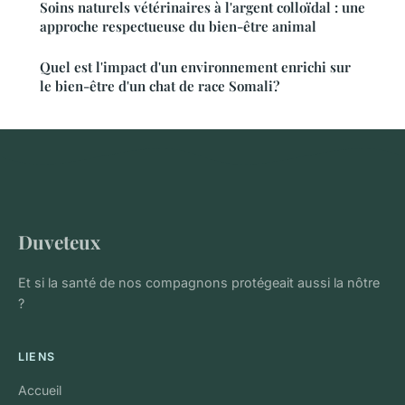
Soins naturels vétérinaires à l'argent colloïdal : une
approche respectueuse du bien-être animal
Quel est l'impact d'un environnement enrichi sur
le bien-être d'un chat de race Somali?
Duveteux
Et si la santé de nos compagnons protégeait aussi la nôtre
?
LIENS
Accueil