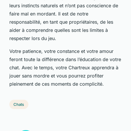
leurs instincts naturels et n’ont pas conscience de
faire mal en mordant. Il est de notre
responsabilité, en tant que propriétaires, de les
aider à comprendre quelles sont les limites à
respecter lors du jeu.
Votre patience, votre constance et votre amour
feront toute la différence dans l’éducation de votre
chat. Avec le temps, votre Chartreux apprendra à
jouer sans mordre et vous pourrez profiter
pleinement de ces moments de complicité.
Chats