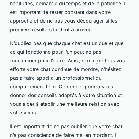
habitudes, demande du temps et de la patience. Il
est important de rester constant dans votre
approche et de ne pas vous décourager si les
premiers résultats tardent à arriver.
N’oubliez pas que chaque chat est unique et que
ce qui fonctionne pour l’un peut ne pas
fonctionner pour l’autre. Ainsi, si malgré tous vos
efforts votre chat continue de mordre, n’hésitez
pas à faire appel à un professionnel du
comportement félin. Ce dernier pourra vous
donner des conseils adaptés à votre situation et
vous aider à établir une meilleure relation avec
votre animal.
Il est important de ne pas oublier que votre chat
n’a pas conscience de faire mal en mordant. Il