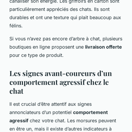
canaliser son énergie. Les griffoirs en carton sont
particulièrement appréciés des chats. Ils sont
durables et ont une texture qui plait beaucoup aux
félins.
Si vous n’avez pas encore d’arbre à chat, plusieurs
boutiques en ligne proposent une
livraison offerte
pour ce type de produit.
Les signes avant-coureurs d’un
comportement agressif chez le
chat
Il est crucial d’être attentif aux signes
annonciateurs d’un potentiel
comportement
agressif
chez votre chat. Les morsures peuvent
en être un, mais il existe d’autres indicateurs à