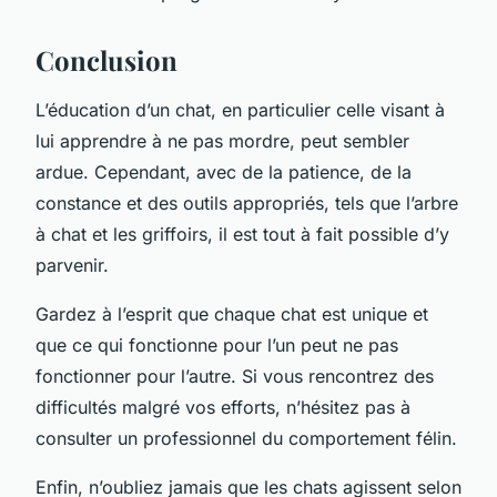
Conclusion
L’éducation d’un chat, en particulier celle visant à
lui apprendre à ne pas mordre, peut sembler
ardue. Cependant, avec de la patience, de la
constance et des outils appropriés, tels que l’arbre
à chat et les griffoirs, il est tout à fait possible d’y
parvenir.
Gardez à l’esprit que chaque chat est unique et
que ce qui fonctionne pour l’un peut ne pas
fonctionner pour l’autre. Si vous rencontrez des
difficultés malgré vos efforts, n’hésitez pas à
consulter un professionnel du comportement félin.
Enfin, n’oubliez jamais que les chats agissent selon