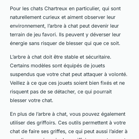
Pour les chats Chartreux en particulier, qui sont
naturellement curieux et aiment observer leur
environnement, l’arbre à chat peut devenir leur
terrain de jeu favori. Ils peuvent y déverser leur
énergie sans risquer de blesser qui que ce soit.
L’arbre à chat doit être stable et sécuritaire.
Certains modèles sont équipés de jouets
suspendus que votre chat peut attaquer à volonté.
Veillez à ce que ces jouets soient bien fixés et ne
risquent pas de se détacher, ce qui pourrait
blesser votre chat.
En plus de l’arbre à chat, vous pouvez également
utiliser des griffoirs. Ces outils permettent à votre
chat de faire ses griffes, ce qui peut aussi l’aider à