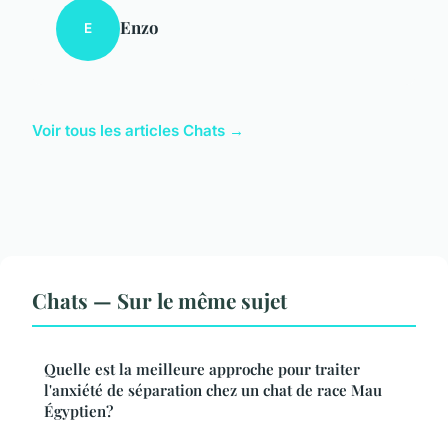
Enzo
E
Voir tous les articles Chats →
Chats — Sur le même sujet
Quelle est la meilleure approche pour traiter
l'anxiété de séparation chez un chat de race Mau
Égyptien?