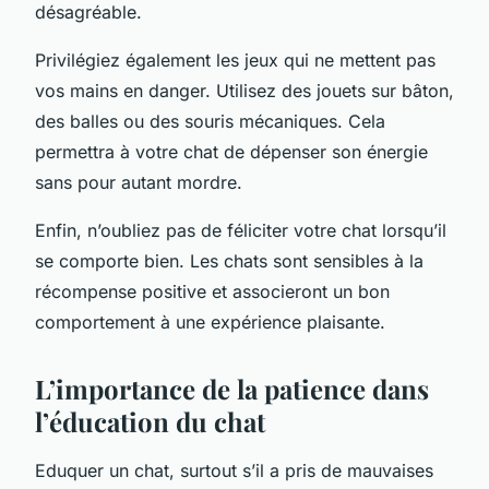
désagréable.
Privilégiez également les jeux qui ne mettent pas
vos mains en danger. Utilisez des jouets sur bâton,
des balles ou des souris mécaniques. Cela
permettra à votre chat de dépenser son énergie
sans pour autant mordre.
Enfin, n’oubliez pas de féliciter votre chat lorsqu’il
se comporte bien. Les chats sont sensibles à la
récompense positive et associeront un bon
comportement à une expérience plaisante.
L’importance de la patience dans
l’éducation du chat
Eduquer un chat, surtout s’il a pris de mauvaises