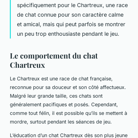
spécifiquement pour le Chartreux, une race
de chat connue pour son caractère calme
et amical, mais qui peut parfois se montrer
un peu trop enthousiaste pendant le jeu.
Le comportement du chat
Chartreux
Le Chartreux est une race de chat française,
reconnue pour sa douceur et son côté affectueux.
Malgré leur grande taille, ces chats sont
généralement pacifiques et posés. Cependant,
comme tout félin, il est possible qu’ils se mettent à
mordre, surtout pendant les séances de jeu.
L’éducation d’un chat Chartreux dès son plus jeune